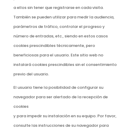
a ellos sin tener que registrarse en cada visita.
También se pueden utilizar para medir la audiencia,
parámetros de tráfico, controlar el progreso y
número de entradas, etc., siendo en estos casos
cookies prescindibles técnicamente, pero
beneficiosas para el usuario. Este sitio web no
instalará cookies prescindibles sin el consentimiento
previo del usuario.
El usuario tiene la posibilidad de configurar su
navegador para ser alertado de la recepción de
cookies
y para impedir su instalación en su equipo. Por favor,
consulte las instrucciones de su navegador para