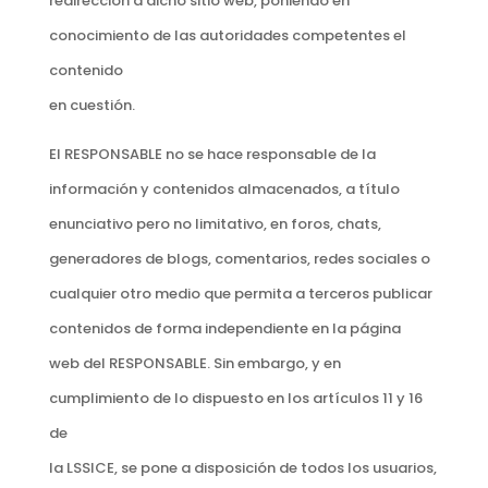
redirección a dicho sitio web, poniendo en
conocimiento de las autoridades competentes el
contenido
en cuestión.
El RESPONSABLE no se hace responsable de la
información y contenidos almacenados, a título
enunciativo pero no limitativo, en foros, chats,
generadores de blogs, comentarios, redes sociales o
cualquier otro medio que permita a terceros publicar
contenidos de forma independiente en la página
web del RESPONSABLE. Sin embargo, y en
cumplimiento de lo dispuesto en los artículos 11 y 16
de
la LSSICE, se pone a disposición de todos los usuarios,