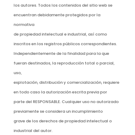
los autores. Todos los contenidos del sitio web se
encuentran debidamente protegidos por la
normativa
de propiedad intelectual e industrial, así como
inscritos en los registros públicos correspondientes.
Independientemente de la finalidad para la que
fueran destinados, la reproducción total o parcial,
uso,
explotación, distribución y comercialización, requiere
en todo caso la autorización escrita previa por
parte del RESPONSABLE. Cualquier uso no autorizado
previamente se considera un incumplimiento
grave de los derechos de propiedad intelectual o
industrial del autor.