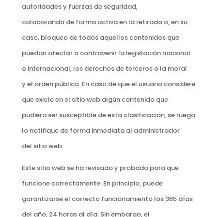
autoridades y fuerzas de seguridad,
colaborando de forma activa en la retirada o, en su
caso, bloqueo de todos aquellos contenidos que
puedan afectar o contravenir la legislación nacional
o internacional, los derechos de terceros o la moral
y el orden público. En caso de que el usuario considere
que existe en el sitio web algún contenido que
pudiera ser susceptible de esta clasificación, se ruega
lo notifique de forma inmediata al administrador
del sitio web.
Este sitio web se ha revisado y probado para que
funcione correctamente. En principio, puede
garantizarse el correcto funcionamiento los 365 días
del año, 24 horas al día. Sin embargo, el