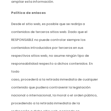
ampliar esta información.
Política de enlaces
Desde el sitio web, es posible que se redirija a
contenidos de terceros sitios web. Dado que el
RESPONSABLE no puede controlar siempre los
contenidos introducidos por terceros en sus
respectivos sitios web, no asume ningún tipo de
responsabilidad respecto a dichos contenidos. En
todo
caso, procederá a la retirada inmediata de cualquier
contenido que pudiera contravenir la legislación
nacional o internacional, la moral o el orden público,
procediendo a la retirada inmediata de la