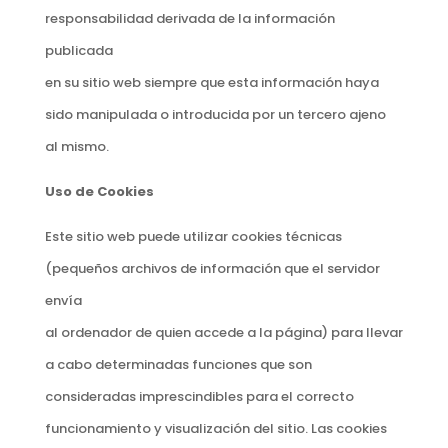
responsabilidad derivada de la información
publicada
en su sitio web siempre que esta información haya
sido manipulada o introducida por un tercero ajeno
al mismo.
Uso de Cookies
Este sitio web puede utilizar cookies técnicas
(pequeños archivos de información que el servidor
envía
al ordenador de quien accede a la página) para llevar
a cabo determinadas funciones que son
consideradas imprescindibles para el correcto
funcionamiento y visualización del sitio. Las cookies