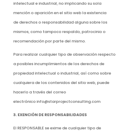
intelectual e industrial, no implicando su sola
mención o aparición en el sitio web la existencia
de derechos o responsabilidad alguna sobre los
mismos, como tampoco respaldo, patrocinio o
recomendación por parte del mismo.
Para realizar cualquier tipo de observación respecto
a posibles incumplimientos de los derechos de
propiedad intelectual o industrial, así como sobre
cualquiera de los contenidos del sitio web, puede
hacerlo a través del correo
electrónico
info@starprojectconsulting.com
3. EXENCIÓN DE RESPONSABILIDADES
El RESPONSABLE se exime de cualquier tipo de