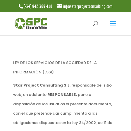
(+34) 942 369 418
info@starprojectconsulting.com
LEY DE LOS SERVICIOS DE LA SOCIEDAD DE LA
INFORMACIÓN (LSSI)
Star Project Consulting S.L
, responsable del sitio
web, en adelante
RESPONSABLE,
pone a
disposición de los usuarios el presente documento,
con el que pretende dar cumplimiento a las
obligaciones dispuestas en la Ley 34/2002, de 11 de