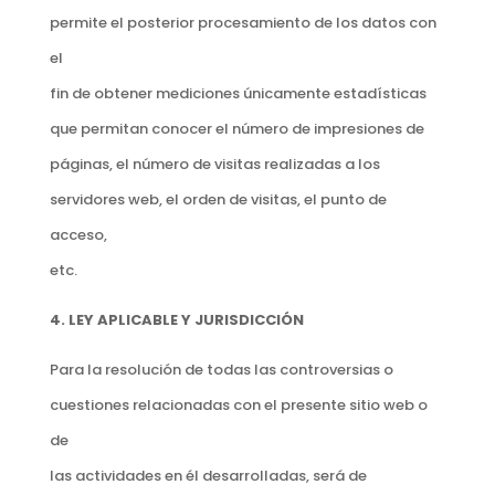
permite el posterior procesamiento de los datos con
el
fin de obtener mediciones únicamente estadísticas
que permitan conocer el número de impresiones de
páginas, el número de visitas realizadas a los
servidores web, el orden de visitas, el punto de
acceso,
etc.
4. LEY APLICABLE Y JURISDICCIÓN
Para la resolución de todas las controversias o
cuestiones relacionadas con el presente sitio web o
de
las actividades en él desarrolladas, será de