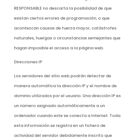
RESPONSABLE no descarta la posibilidad de que
existan ciertos errores de programación, o que
acontezcan causas de fuerza mayor, catástrofes
naturales, huelgas o circunstancias semejantes que
hagan imposible el acceso a la página web.
Direcciones IP
Los servidores del sitio web podrán detectar de
manera automática la dirección IP y el nombre de
dominio utilizados por el usuario. Una dirección IP es
un número asignado automáticamente a un
ordenador cuando este se conecta a Internet. Toda
esta información se registra en un fichero de
actividad del servidor debidamente inscrito que