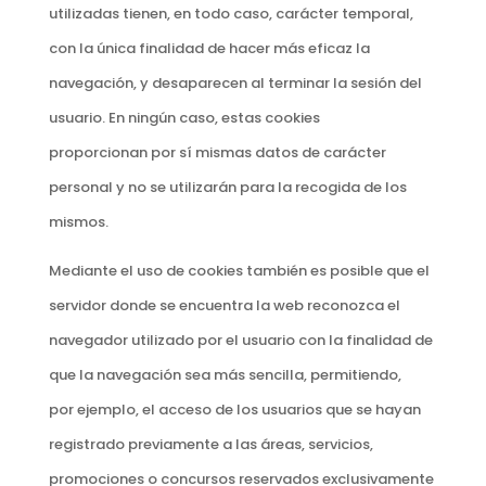
utilizadas tienen, en todo caso, carácter temporal,
con la única finalidad de hacer más eficaz la
navegación, y desaparecen al terminar la sesión del
usuario. En ningún caso, estas cookies
proporcionan por sí mismas datos de carácter
personal y no se utilizarán para la recogida de los
mismos.
Mediante el uso de cookies también es posible que el
servidor donde se encuentra la web reconozca el
navegador utilizado por el usuario con la finalidad de
que la navegación sea más sencilla, permitiendo,
por ejemplo, el acceso de los usuarios que se hayan
registrado previamente a las áreas, servicios,
promociones o concursos reservados exclusivamente