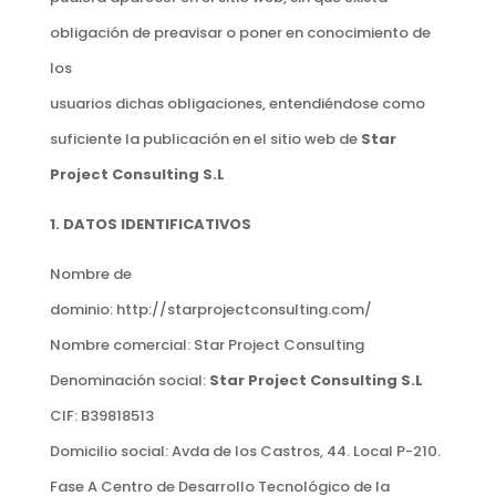
obligación de preavisar o poner en conocimiento de
los
usuarios dichas obligaciones, entendiéndose como
suficiente la publicación en el sitio web de
Star
Project Consulting S.L
1. DATOS IDENTIFICATIVOS
Nombre de
dominio: http://starprojectconsulting.com/
Nombre comercial: Star Project Consulting
Denominación social:
Star Project Consulting S.L
CIF:
B39818513
Domicilio social:
Avda de los Castros, 44. Local P-210.
Fase A
Centro de Desarrollo Tecnológico de la