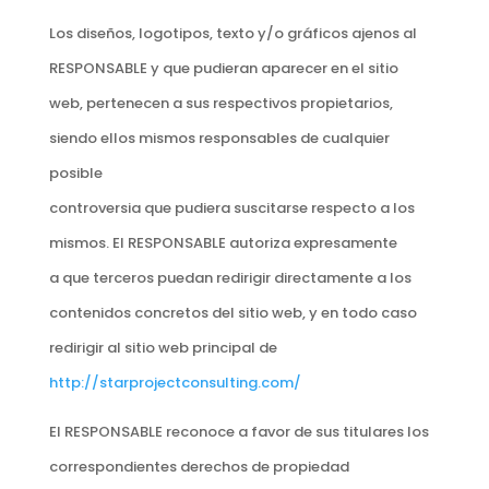
Los diseños, logotipos, texto y/o gráficos ajenos al
RESPONSABLE y que pudieran aparecer en el sitio
web, pertenecen a sus respectivos propietarios,
siendo ellos mismos responsables de cualquier
posible
controversia que pudiera suscitarse respecto a los
mismos. El RESPONSABLE autoriza expresamente
a que terceros puedan redirigir directamente a los
contenidos concretos del sitio web, y en todo caso
redirigir al sitio web principal de
http://starprojectconsulting.com/
El RESPONSABLE reconoce a favor de sus titulares los
correspondientes derechos de propiedad