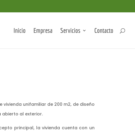
Inicio
Empresa
Servicios
Contacto
e vivienda unifamiliar de 200 m2, de diseño
 abierto al exterior.
pto principal, la vivienda cuenta con un