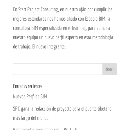
En Start Project Consulting, en nuestro afán por cumplir los
mejores estándares nos hemos aliado con Espacio BIM, la
consultora BIM especializada en e-learning, para sumar a
nuestro equipo un nuevo perfil experto en esta metodología
de trabajo. El nuevo integrante...
Entradas recientes
Nuevos Perfiles BIM
SPC gana la redacción de proyecto para el puente tibetano
más largo del mundo
Recomendaciones contra el COVID-19